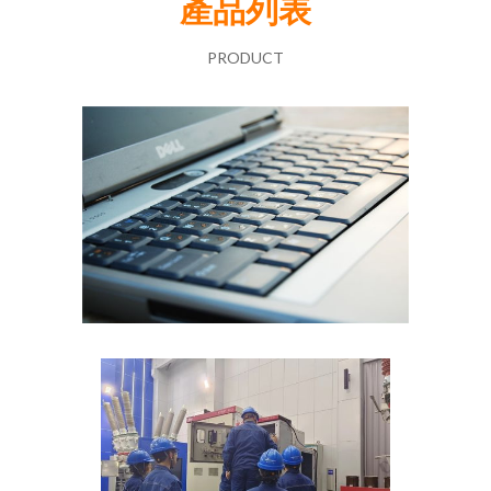
產品列表
PRODUCT